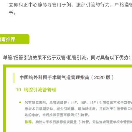
立即纠正中心静脉导管用于胸、腹部引流的行为，严格遵
书。
指南推荐
单管/细管引流效果不劣于双管/粗管引流，同时具备以下优势