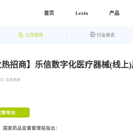
首页
Lexin
产品
公司资讯
行业资讯
火热招商】乐信数字化医疗器械(线上)
0-22 信息来源：
政策导向
国家药品监督管理局指出：