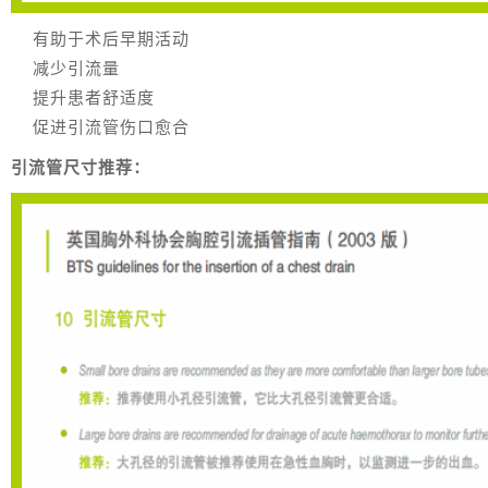
有助于术后早期活动
减少引流量
提升患者舒适度
促进引流管伤口愈合
引流管尺寸推荐：