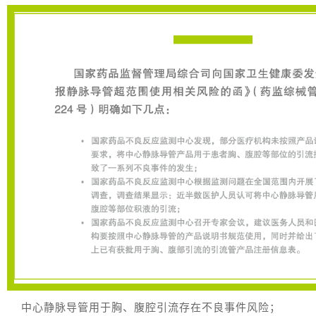
中心静脉导管用于胸、腹腔引流存在不良事件风险；