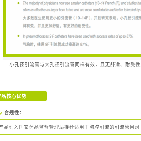
小孔径引流管与大孔径引流管同样有效，且更舒适、耐受性
产品核心优势
合规性：
产品列入国家
药品监督管理局
推荐适用于胸腔引流的引流管目录