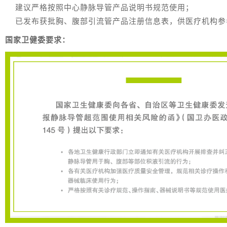
建议严格按照中心静脉导管产品说明书规范使用；
已发布获批胸、腹部引流管产品注册信息表，供医疗机构参
国家卫健委要求：